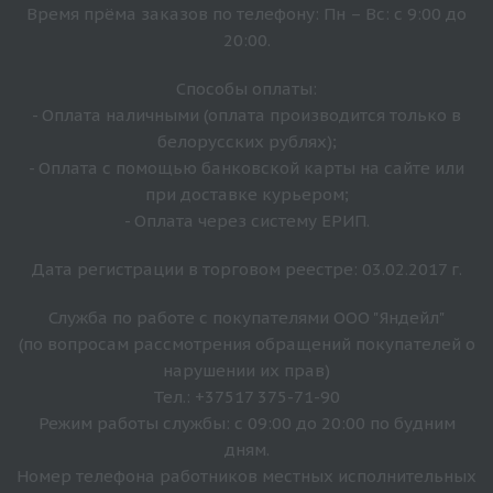
Время прёма заказов по телефону: Пн – Вс: с 9:00 до
20:00.
Способы оплаты:
- Оплата наличными (оплата производится только в
белорусских рублях);
- Оплата с помощью банковской карты на сайте или
при доставке курьером;
- Оплата через систему ЕРИП.
Дата регистрации в торговом реестре: 03.02.2017 г.
Служба по работе с покупателями ООО "Яндейл"
(по вопросам рассмотрения обращений покупателей о
нарушении их прав)
Тел.: +37517 375-71-90
Режим работы службы: с 09:00 до 20:00 по будним
дням.
Номер телефона работников местных исполнительных