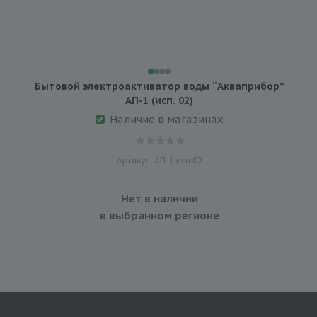
Бытовой электроактиватор воды “Акваприбор”
АП-1 (исп. 02)
Наличие в магазинах
Артикул: АП-1 исп 02
Нет в наличии
в выбранном регионе