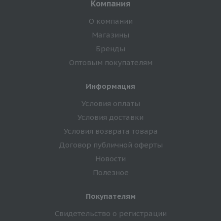
Компания
О компании
Магазины
Бренды
Оптовым покупателям
Информация
Условия оплаты
Условия доставки
Условия возврата товара
Договор публичной оферты
Новости
Полезное
Покупателям
Свидетельство о регистрации