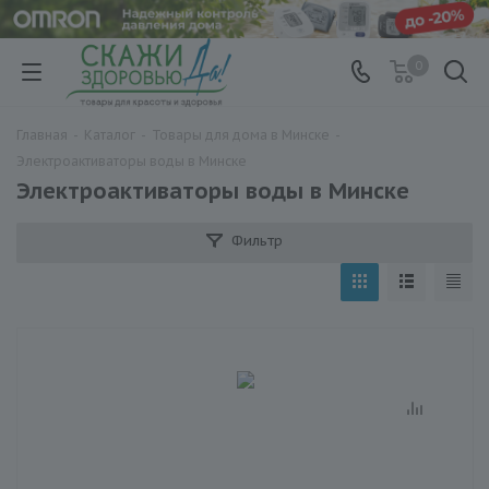
0
Главная
-
Каталог
-
Товары для дома в Минске
-
Электроактиваторы воды в Минске
Электроактиваторы воды в Минске
Фильтр