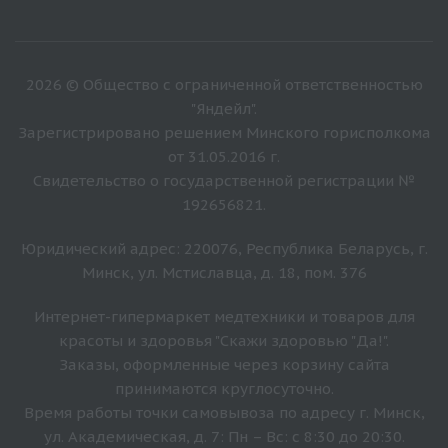
2026 © Общество с ограниченной ответственностью
"Яндейл".
Зарегистрировано решением Минского горисполкома
от 31.05.2016 г.
Свидетельство о государственной регистрации №
192656821.
Юридический адрес: 220076, Республика Беларусь, г.
Минск, ул. Мстиславца, д. 18, пом. 376
Интернет-гипермаркет медтехники и товаров для
красоты и здоровья "Скажи здоровью "Да!".
Заказы, оформленные через корзину сайта
принимаются круглосуточно.
Время работы точки самовывоза по адресу г. Минск,
ул. Академическая, д. 7: Пн – Вс: с 8:30 до 20:30.