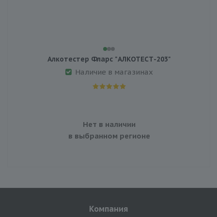
Алкотестер Фларс "АЛКОТЕСТ-203"
Наличие в магазинах
Нет в наличии
в выбранном регионе
Компания