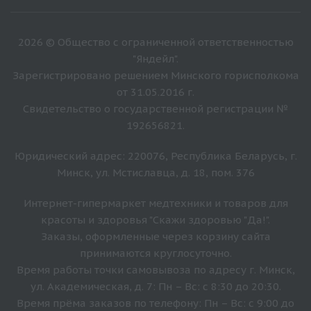
2026 © Общество с ограниченной ответственностью
"Яндейл".
Зарегистрировано решением Минского горисполкома
от 31.05.2016 г.
Свидетельство о государственной регистрации №
192656821.
Юридический адрес: 220076, Республика Беларусь, г.
Минск, ул. Мстиславца, д. 18, пом. 376
Интернет-гипермаркет медтехники и товаров для
красоты и здоровья "Скажи здоровью "Да!".
Заказы, оформленные через корзину сайта
принимаются круглосуточно.
Время работы точки самовывоза по адресу г. Минск,
ул. Академическая, д. 7: Пн – Вс: с 8:30 до 20:30.
Время прёма заказов по телефону: Пн – Вс: с 9:00 до