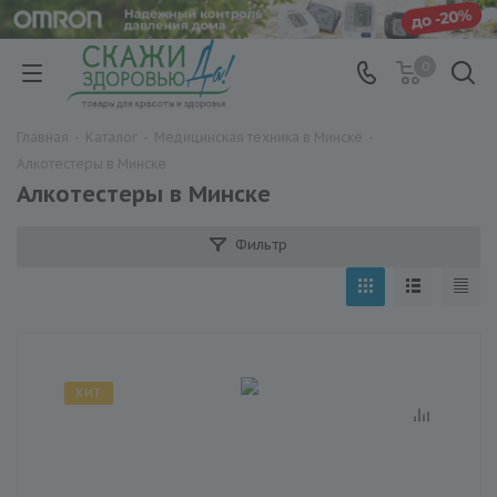
0
Главная
-
Каталог
-
Медицинская техника в Минске
-
Алкотестеры в Минске
Алкотестеры в Минске
Фильтр
ХИТ