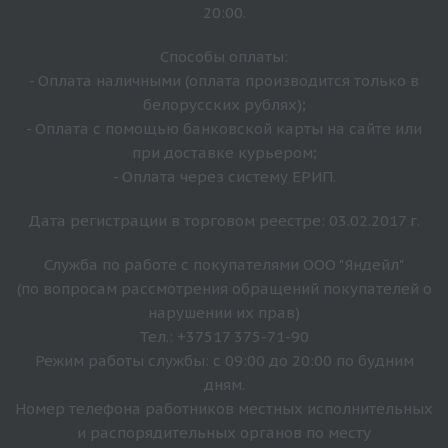
20:00.
Способы оплаты:
- Оплата наличными (оплата производится только в
белорусских рублях);
- Оплата с помощью банковской карты на сайте или
при доставке курьером;
- Оплата через систему ЕРИП.
Дата регистрации в торговом реестре: 03.02.2017 г.
Служба по работе с покупателями ООО "Яндейл"
(по вопросам рассмотрения обращений покупателей о
нарушении их прав)
Тел.: +37517 375-71-90
Режим работы службы: с 09:00 до 20:00 по будним
дням.
Номер телефона работников местных исполнительных
и распорядительных органов по месту