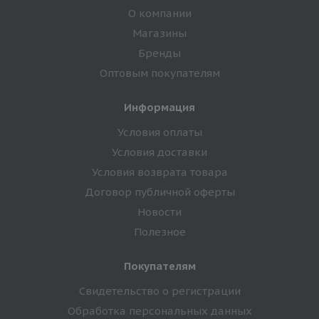
О компании
Магазины
Бренды
Оптовым покупателям
Информация
Условия оплаты
Условия доставки
Условия возврата товара
Договор публичной оферты
Новости
Полезное
Покупателям
Свидетельство о регистрации
Обработка персональных данных