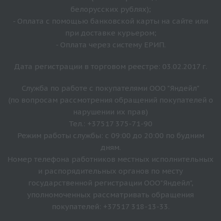
белорусских рублях);
- Оплата с помощью банковской карты на сайте или
при доставке курьером;
- Оплата через систему ЕРИП.
Дата регистрации в торговом реестре: 03.02.2017 г.
Служба по работе с покупателями ООО "Яндейл"
(по вопросам рассмотрения обращений покупателей о
нарушении их прав)
Тел.: +37517 375-71-90
Режим работы службы: с 09:00 до 20:00 по будним
дням.
Номер телефона работников местных исполнительных
и распорядительных органов по месту
государственной регистрации ООО"Яндейл",
уполномоченных рассматривать обращения
покупателей: +37517 318-13-33.