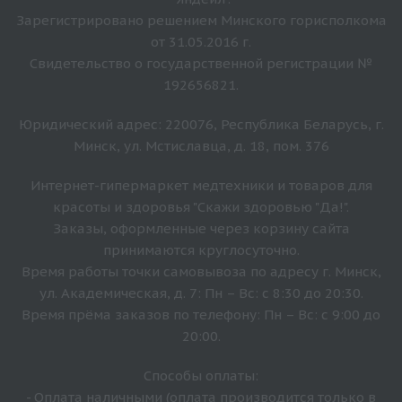
Зарегистрировано решением Минского горисполкома
от 31.05.2016 г.
Свидетельство о государственной регистрации №
192656821.
Юридический адрес: 220076, Республика Беларусь, г.
Минск, ул. Мстиславца, д. 18, пом. 376
Интернет-гипермаркет медтехники и товаров для
красоты и здоровья "Скажи здоровью "Да!".
Заказы, оформленные через корзину сайта
принимаются круглосуточно.
Время работы точки самовывоза по адресу г. Минск,
ул. Академическая, д. 7: Пн – Вс: с 8:30 до 20:30.
Время прёма заказов по телефону: Пн – Вс: с 9:00 до
20:00.
Способы оплаты:
- Оплата наличными (оплата производится только в