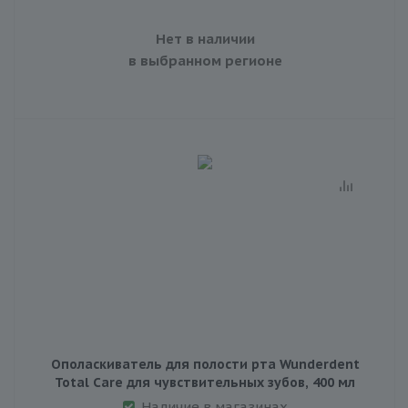
Нет в наличии
в выбранном регионе
Ополаскиватель для полости рта Wunderdent
Total Care для чувствительных зубов, 400 мл
Наличие в магазинах