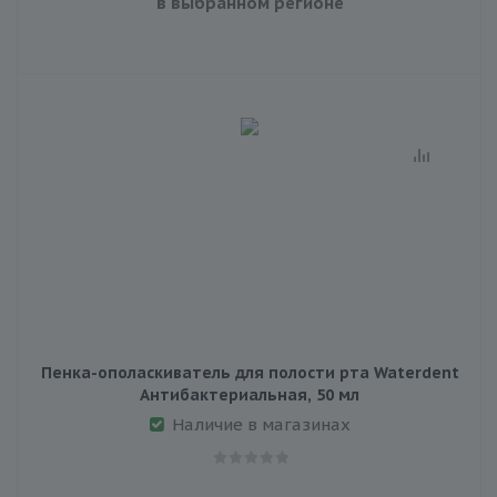
в выбранном регионе
Пенка-ополаскиватель для полости рта Waterdent
Антибактериальная, 50 мл
Наличие в магазинах