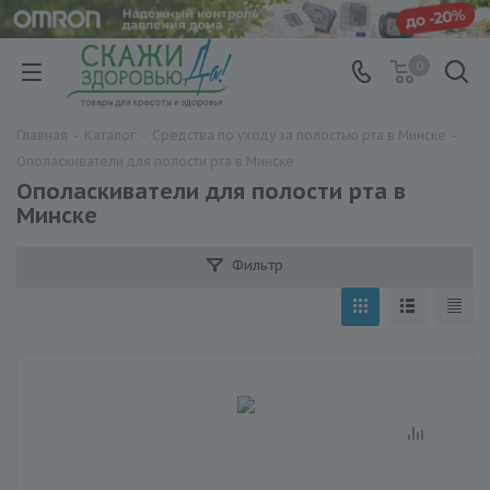
0
Главная
-
Каталог
-
Средства по уходу за полостью рта в Минске
-
Ополаскиватели для полости рта в Минске
Ополаскиватели для полости рта в
Минске
Фильтр