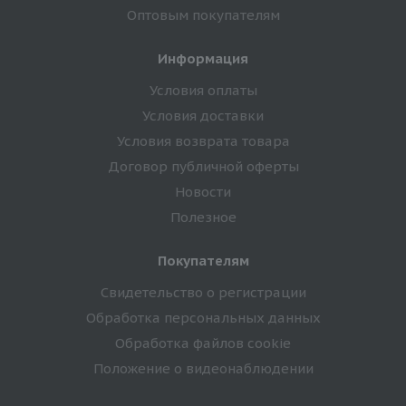
Оптовым покупателям
Информация
Условия оплаты
Условия доставки
Условия возврата товара
Договор публичной оферты
Новости
Полезное
Покупателям
Свидетельство о регистрации
Обработка персональных данных
Обработка файлов cookie
Положение о видеонаблюдении