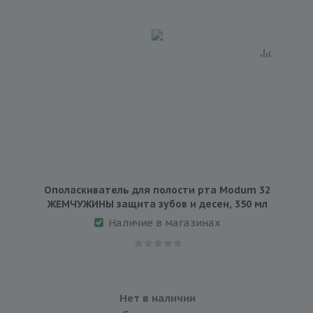
Ополаскиватель для полости рта Modum 32
ЖЕМЧУЖИНЫ защита зубов и десен, 350 мл
Наличие в магазинах
Нет в наличии