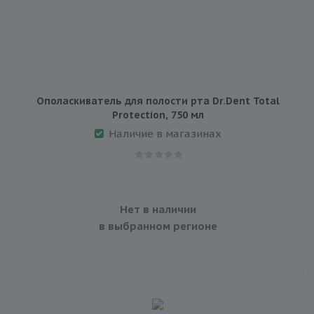
Ополаскиватель для полости рта Dr.Dent Total
Protection, 750 мл
Наличие в магазинах
Нет в наличии
в выбранном регионе