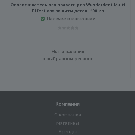
Ополаскиватель для полости рта Wunderdent Multi
Effect для защиты дёсен, 400 мл
Наличие в магазинах
Нет в наличии
в выбранном регионе
Компания
О компании
Магазины
Бренды