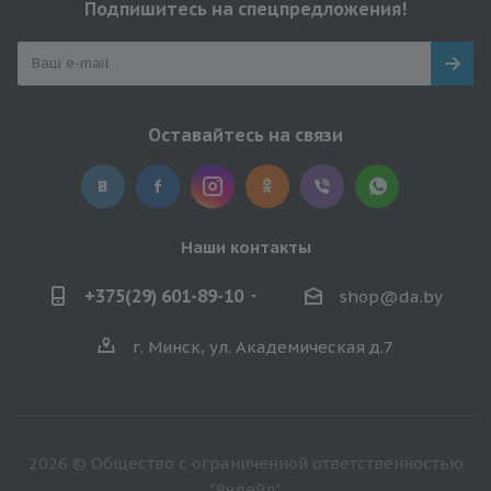
Подпишитесь на спецпредложения!
Оставайтесь на связи
Наши контакты
+375(29) 601-89-10
shop@da.by
г. Минск, ул. Академическая д.7
2026 © Общество с ограниченной ответственностью
"Яндейл".