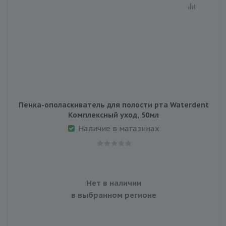
Пенка-ополаскиватель для полости рта Waterdent
Комплексный уход, 50мл
Наличие в магазинах
Нет в наличии
в выбранном регионе