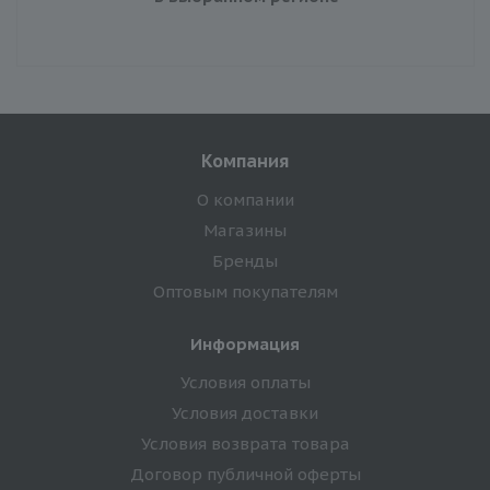
Компания
О компании
Магазины
Бренды
Оптовым покупателям
Информация
Условия оплаты
Условия доставки
Условия возврата товара
Договор публичной оферты