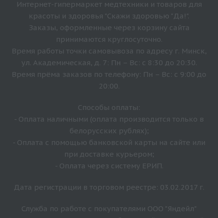
Интернет-гипермаркет медтехники и товаров для
красоты и здоровья "Скажи здоровью "Да!".
Заказы, оформленные через корзину сайта
принимаются круглосуточно.
Время работы точки самовывоза по адресу г. Минск,
ул. Академическая, д. 7: Пн – Вс: с 8:30 до 20:30.
Время прёма заказов по телефону: Пн – Вс: с 9:00 до
20:00.
Способы оплаты:
- Оплата наличными (оплата производится только в
белорусских рублях);
- Оплата с помощью банковской карты на сайте или
при доставке курьером;
- Оплата через систему ЕРИП.
Дата регистрации в торговом реестре: 03.02.2017 г.
Служба по работе с покупателями ООО "Яндейл"