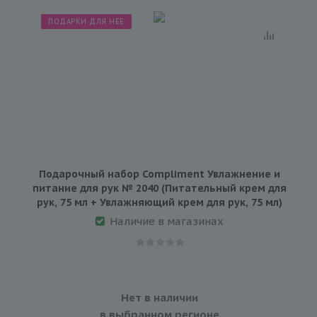
ПОДАРКИ ДЛЯ НЕЕ
Подарочный набор Compliment Увлажнение и
питание для рук № 2040 (Питательный крем для
рук, 75 мл + Увлажняющий крем для рук, 75 мл)
Наличие в магазинах
Нет в наличии
в выбранном регионе