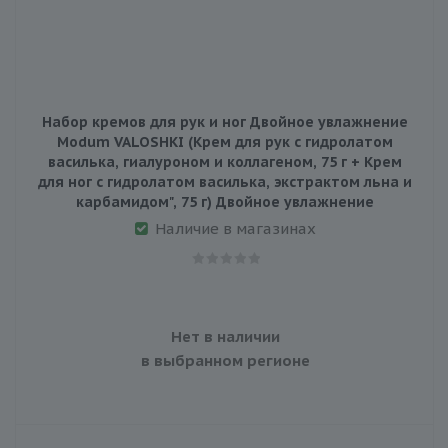
Набор кремов для рук и ног Двойное увлажнение
Modum VALOSHKI (Крем для рук с гидролатом
василька, гиалуроном и коллагеном, 75 г + Крем
для ног с гидролатом василька, экстрактом льна и
карбамидом", 75 г) Двойное увлажнение
Наличие в магазинах
Нет в наличии
в выбранном регионе