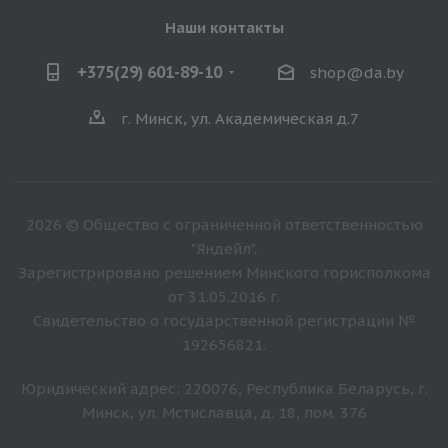
Наши контакты
+375(29) 601-89-10
shop@da.by
г. Минск, ул. Академическая д.7
2026 © Общество с ограниченной ответственностью
"Яндейл".
Зарегистрировано решением Минского горисполкома
от 31.05.2016 г.
Свидетельство о государственной регистрации №
192656821.
Юридический адрес: 220076, Республика Беларусь, г.
Минск, ул. Мстиславца, д. 18, пом. 376