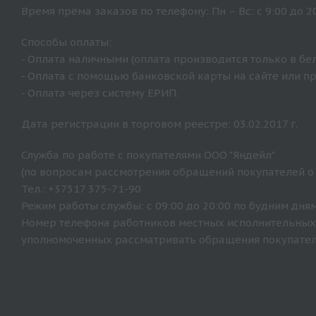
Время прёма заказов по телефону: Пн – Вс: с 9:00 до 20
Способы оплаты:
- Оплата наличными (оплата производится только в бе
- Оплата с помощью банковской карты на сайте или п
- Оплата через систему ЕРИП.
Дата регистрации в торговом реестре: 03.02.2017 г.
Служба по работе с покупателями ООО "Яндейл"
(по вопросам рассмотрения обращений покупателей о
Тел.: +37517 375-71-90
Режим работы службы: с 09:00 до 20:00 по будним дням
Номер телефона работников местных исполнительных 
уполномоченных рассматривать обращения покупателе