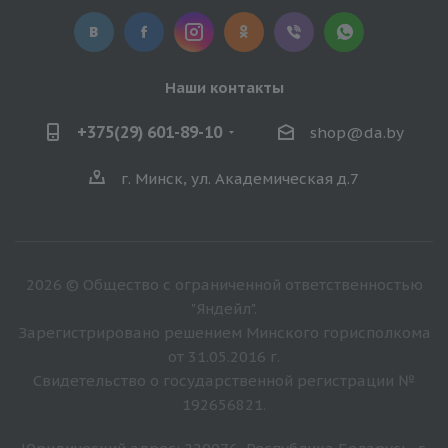
Наши контакты
+375(29) 601-89-10
shop@da.by
г. Минск, ул. Академическая д.7
2026 © Общество с ограниченной ответственностью
"Яндейл".
Зарегистрировано решением Минского горисполкома
от 31.05.2016 г.
Свидетельство о государственной регистрации №
192656821.