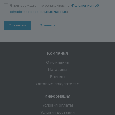
Я подтверждаю, что ознакомился с «
Положением об
обработке персональных данных
»
Отменить
Компания
О компании
Магазины
Бренды
Оптовым покупателям
Информация
Условия оплаты
Условия доставки