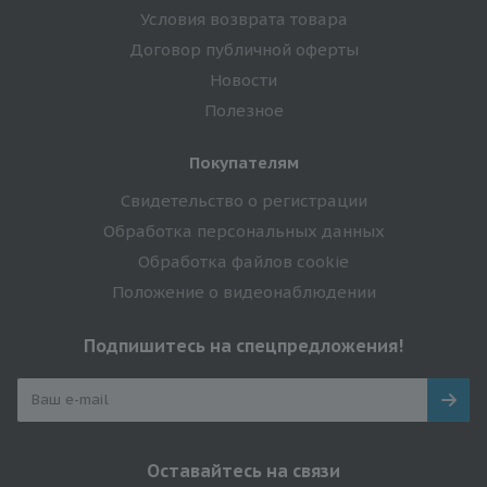
Условия возврата товара
Договор публичной оферты
Новости
Полезное
Покупателям
Свидетельство о регистрации
Обработка персональных данных
Обработка файлов cookie
Положение о видеонаблюдении
Подпишитесь на спецпредложения!
Оставайтесь на связи