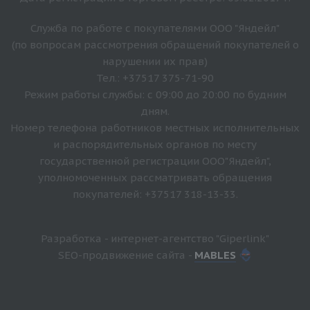
Служба по работе с покупателями ООО "Яндейл"
(по вопросам рассмотрения обращений покупателей о
нарушении их прав)
Тел.: +37517 375-71-90
Режим работы службы: с 09:00 до 20:00 по будним
дням.
Номер телефона работников местных исполнительных
и распорядительных органов по месту
государственной регистрации ООО"Яндейл",
уполномоченных рассматривать обращения
покупателей: +37517 318-13-33.
Разработка - интернет-агентство "Giperlink"
SEO-продвижение сайта -
MABLES