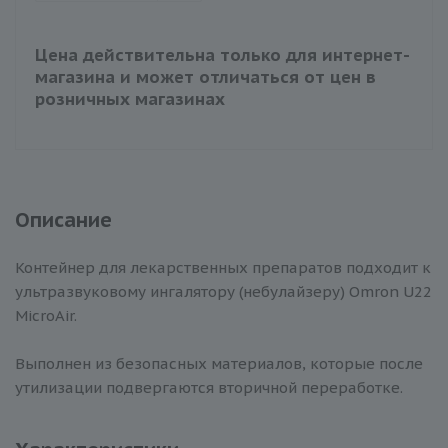
Цена действительна только для интернет-
магазина и может отличаться от цен в
розничных магазинах
Описание
Контейнер для лекарственных препаратов подходит к
ультразвуковому ингалятору (небулайзеру) Omron U22
MicroAir.
Выполнен из безопасных материалов, которые после
утилизации подвергаются вторичной переработке.