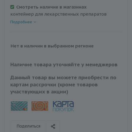
Смотреть наличие в магазинах
контейнер для лекарственных препаратов
Подробнее
Нет в наличии в выбранном регионе
Наличие товара уточняйте у менеджеров
Данный товар вы можете приобрести по
картам рассрочки (кроме товаров
участвующих в акции)
Поделиться