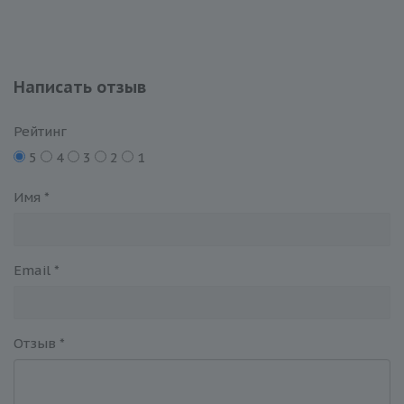
Написать отзыв
Рейтинг
5
4
3
2
1
Имя
*
Email
*
Отзыв
*