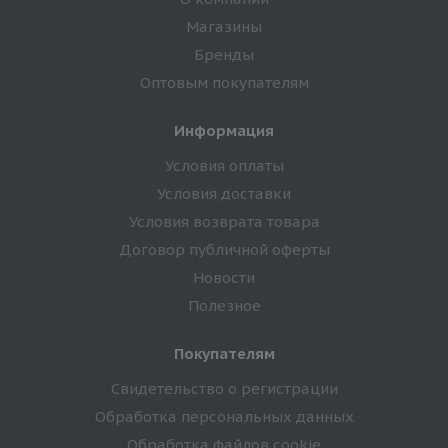
Магазины
Бренды
Оптовым покупателям
Информация
Условия оплаты
Условия доставки
Условия возврата товара
Договор публичной оферты
Новости
Полезное
Покупателям
Свидетельство о регистрации
Обработка персональных данных
Обработка файлов cookie