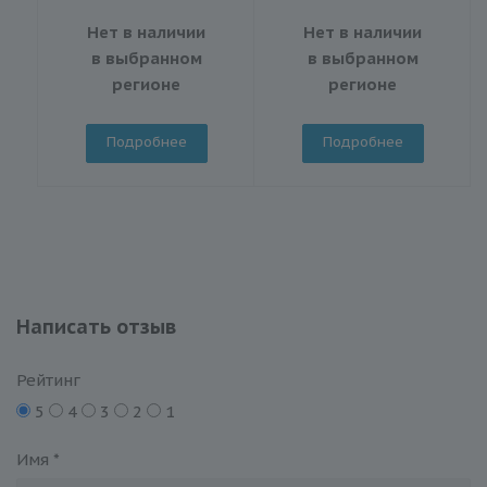
Нет в наличии
Нет в наличии
в выбранном
в выбранном
регионе
регионе
Подробнее
Подробнее
Написать отзыв
Рейтинг
5
4
3
2
1
Имя
*