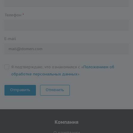
Телефон
*
E-mail
Я подтверждаю, что ознакомился с «
Положением об
обработке персональных данных
»
Отменить
Компания
О компании