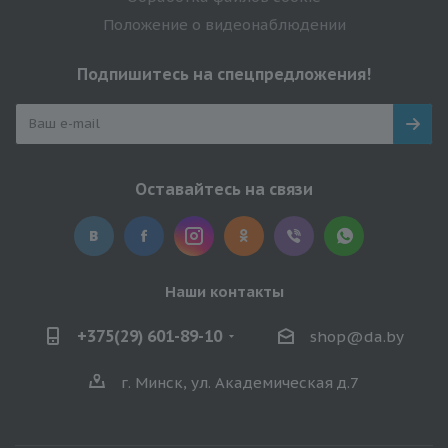
Положение о видеонаблюдении
Подпишитесь на спецпредложения!
Оставайтесь на связи
Наши контакты
+375(29) 601-89-10
shop@da.by
г. Минск, ул. Академическая д.7