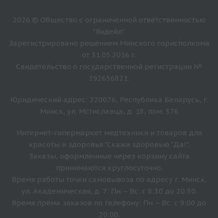
2026 © Общество с ограниченной ответственностью
"Яндейл".
Зарегистрировано решением Минского горисполкома
от 31.05.2016 г.
Свидетельство о государственной регистрации №
192656821.
Юридический адрес: 220076, Республика Беларусь, г.
Минск, ул. Мстиславца, д. 18, пом. 376
Интернет-гипермаркет медтехники и товаров для
красоты и здоровья "Скажи здоровью "Да!".
Заказы, оформленные через корзину сайта
принимаются круглосуточно.
Время работы точки самовывоза по адресу г. Минск,
ул. Академическая, д. 7: Пн – Вс: с 8:30 до 20:30.
Время прёма заказов по телефону: Пн – Вс: с 9:00 до
20:00.