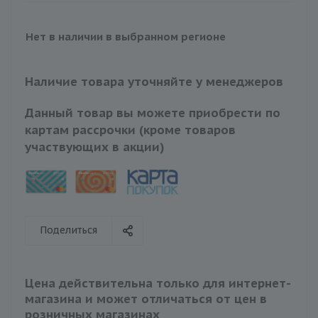
Нет в наличии в выбранном регионе
Наличие товара уточняйте у менеджеров
Данный товар вы можете приобрести по
картам рассрочки (кроме товаров
участвующих в акции)
Поделиться
Цена действительна только для интернет-
магазина и может отличаться от цен в
розничных магазинах