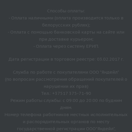
Способы оплаты:
- Оплата наличными (оплата производится только в
белорусских рублях);
- Оплата с помощью банковской карты на сайте или
при доставке курьером;
- Оплата через систему ЕРИП.
Дата регистрации в торговом реестре: 03.02.2017 г.
Служба по работе с покупателями ООО "Яндейл"
(по вопросам рассмотрения обращений покупателей о
нарушении их прав)
Тел.: +37517 375-71-90
Режим работы службы: с 09:00 до 20:00 по будним
дням.
Номер телефона работников местных исполнительных
и распорядительных органов по месту
государственной регистрации ООО"Яндейл",