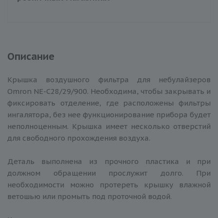
Описание
Крышка воздушного фильтра для небулайзеров
Omron NE-C28/29/900. Необходима, чтобы закрывать и
фиксировать отделение, где расположены фильтры
ингалятора, без нее функционирование прибора будет
неполноценным. Крышка имеет несколько отверстий
для свободного прохождения воздуха.
Деталь выполнена из прочного пластика и при
должном обращении прослужит долго. При
необходимости можно протереть крышку влажной
ветошью или промыть под проточной водой.