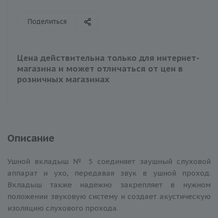
Поделиться
Цена действительна только для интернет-
магазина и может отличаться от цен в
розничных магазинах
Описание
Ушной вкладыш № 5 соединяет заушный слуховой
аппарат и ухо, передавая звук в ушной проход.
Вкладыш также надежно закрепляет в нужном
положении звуковую систему и создает акустическую
изоляцию слухового прохода.