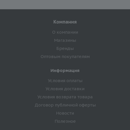
Компания
О компании
Магазины
Бренды
Оптовым покупателям
Информация
Условия оплаты
Условия доставки
Условия возврата товара
Договор публичной оферты
Новости
Полезное