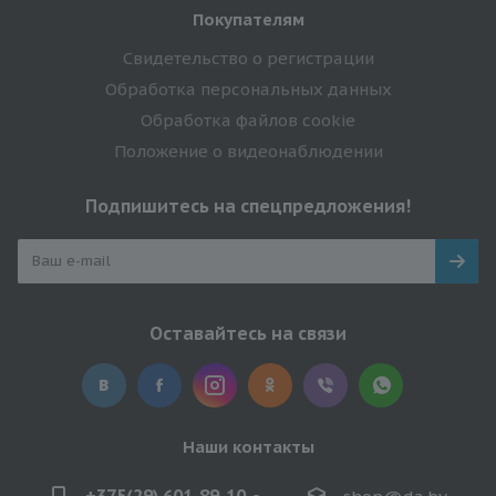
Покупателям
Свидетельство о регистрации
Обработка персональных данных
Обработка файлов cookie
Положение о видеонаблюдении
Подпишитесь на спецпредложения!
Оставайтесь на связи
Наши контакты
+375(29) 601-89-10