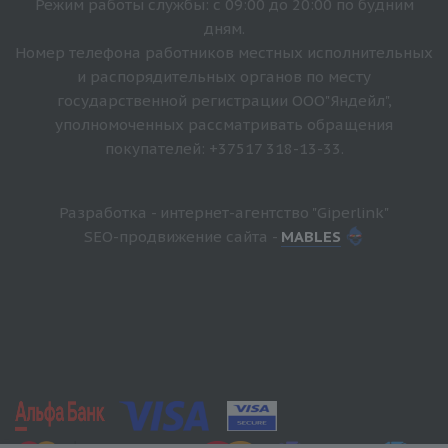
Режим работы службы: с 09:00 до 20:00 по будним
дням.
Номер телефона работников местных исполнительных
и распорядительных органов по месту
государственной регистрации ООО"Яндейл",
уполномоченных рассматривать обращения
покупателей: +37517 318-13-33.
Разработка - интернет-агентство "Giperlink"
SEO-продвижение сайта -
MABLES