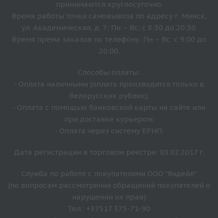
принимаются круглосуточно.
Время работы точки самовывоза по адресу г. Минск,
ул. Академическая, д. 7: Пн – Вс: с 8:30 до 20:30.
Время прёма заказов по телефону: Пн – Вс: с 9:00 до
20:00.
Способы оплаты:
- Оплата наличными (оплата производится только в
белорусских рублях);
- Оплата с помощью банковской карты на сайте или
при доставке курьером;
- Оплата через систему ЕРИП.
Дата регистрации в торговом реестре: 03.02.2017 г.
Служба по работе с покупателями ООО "Яндейл"
(по вопросам рассмотрения обращений покупателей о
нарушении их прав)
Тел.: +37517 375-71-90