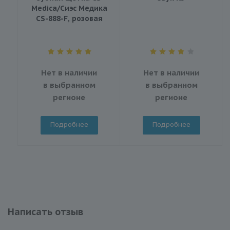
Medica/Сиэс Медика
CS-888-F, розовая
Нет в наличии
Нет в наличии
в выбранном
в выбранном
регионе
регионе
Подробнее
Подробнее
Написать отзыв