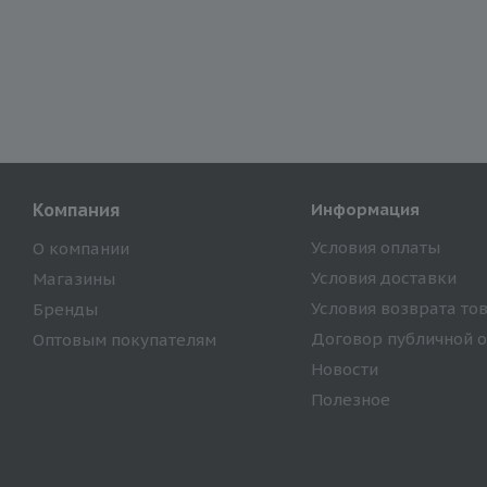
Компания
Информация
Условия оплаты
О компании
Условия доставки
Магазины
Условия возврата то
Бренды
Договор публичной 
Оптовым покупателям
Новости
Полезное