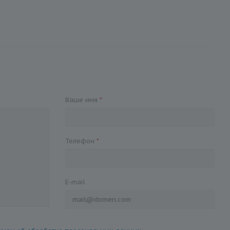
Ваше имя
*
Телефон
*
E-mail