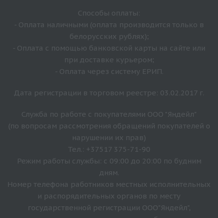
Способы оплаты:
- Оплата наличными (оплата производится только в
белорусских рублях);
- Оплата с помощью банковской карты на сайте или
при доставке курьером;
- Оплата через систему ЕРИП.
Дата регистрации в торговом реестре: 03.02.2017 г.
Служба по работе с покупателями ООО "Яндейл"
(по вопросам рассмотрения обращений покупателей о
нарушении их прав)
Тел.: +37517 375-71-90
Режим работы службы: с 09:00 до 20:00 по будним
дням.
Номер телефона работников местных исполнительных
и распорядительных органов по месту
государственной регистрации ООО"Яндейл",