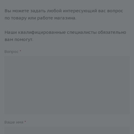
Вы можете задать любой интересующий вас вопрос
по товару или работе магазина.
Наши квалифицированные специалисты обязательно
вам помогут.
Вопрос
*
Ваше имя
*