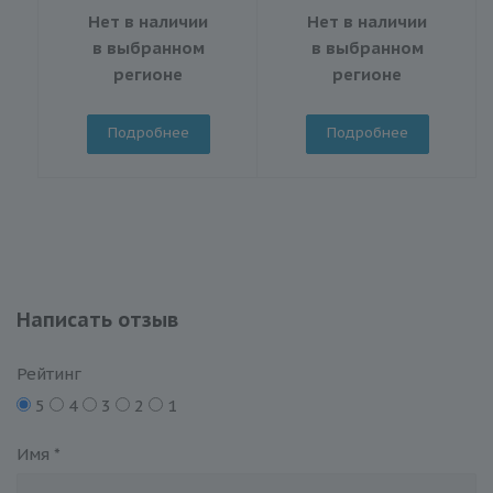
Нет в наличии
Нет в наличии
в выбранном
в выбранном
регионе
регионе
Подробнее
Подробнее
Написать отзыв
Рейтинг
5
4
3
2
1
Имя
*