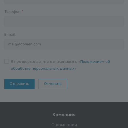
Телефон
*
E-mail
Я подтверждаю, что ознакомился с «
Положением об
обработке персональных данных
»
Отменить
Компания
О компании