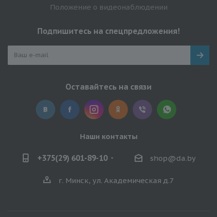
Положение о видеонаблюдении
Подпишитесь на спецпредложения!
Оставайтесь на связи
Наши контакты
+375(29) 601-89-10
shop@da.by
г. Минск, ул. Академическая д.7