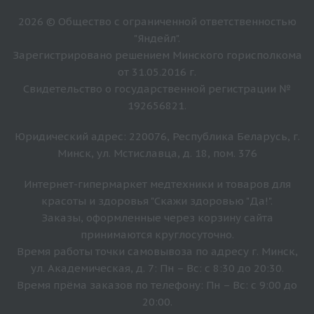
2026 © Общество с ограниченной ответственностью
"Яндейл".
Зарегистрировано решением Минского горисполкома
от 31.05.2016 г.
Свидетельство о государственной регистрации №
192656821.
Юридический адрес: 220076, Республика Беларусь, г.
Минск, ул. Мстиславца, д. 18, пом. 376
Интернет-гипермаркет медтехники и товаров для
красоты и здоровья "Скажи здоровью "Да!".
Заказы, оформленные через корзину сайта
принимаются круглосуточно.
Время работы точки самовывоза по адресу г. Минск,
ул. Академическая, д. 7: Пн – Вс: с 8:30 до 20:30.
Время прёма заказов по телефону: Пн – Вс: с 9:00 до
20:00.