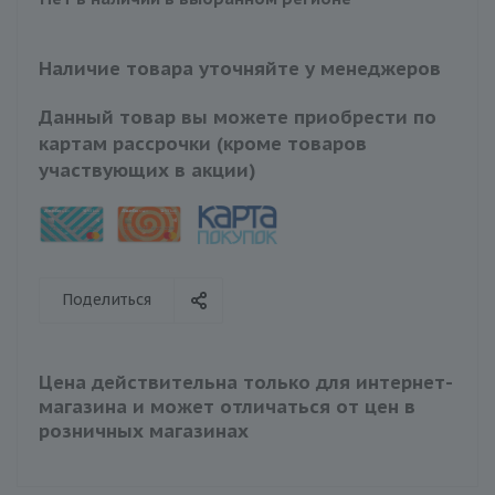
Наличие товара уточняйте у менеджеров
Данный товар вы можете приобрести по
картам рассрочки (кроме товаров
участвующих в акции)
Поделиться
Цена действительна только для интернет-
магазина и может отличаться от цен в
розничных магазинах