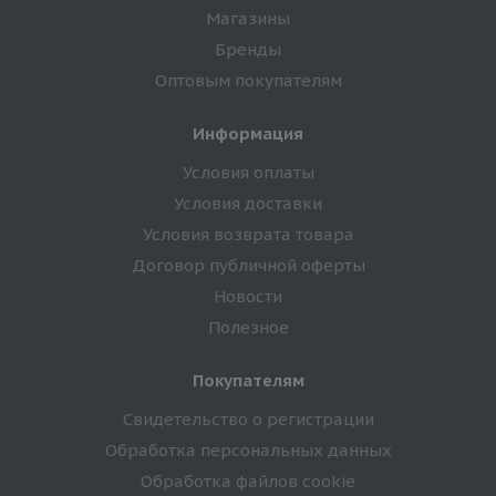
Магазины
Бренды
Оптовым покупателям
Информация
Условия оплаты
Условия доставки
Условия возврата товара
Договор публичной оферты
Новости
Полезное
Покупателям
Свидетельство о регистрации
Обработка персональных данных
Обработка файлов cookie