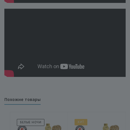
Похожие товары
ХИТ
БЕЛЫЕ НОЧИ