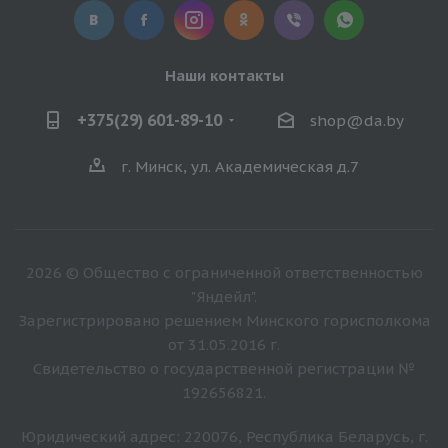
Наши контакты
+375(29) 601-89-10
shop@da.by
г. Минск, ул. Академическая д.7
2026 © Общество с ограниченной ответственностью
"Яндейл".
Зарегистрировано решением Минского горисполкома
от 31.05.2016 г.
Свидетельство о государственной регистрации №
192656821.
Юридический адрес: 220076, Республика Беларусь, г.