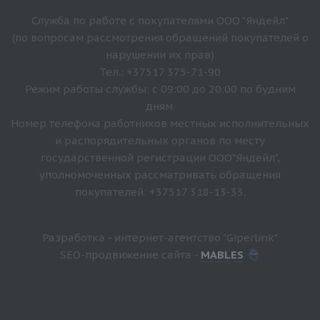
Служба по работе с покупателями ООО "Яндейл"
(по вопросам рассмотрения обращений покупателей о
нарушении их прав)
Тел.: +37517 375-71-90
Режим работы службы: с 09:00 до 20:00 по будним
дням.
Номер телефона работников местных исполнительных
и распорядительных органов по месту
государственной регистрации ООО"Яндейл",
уполномоченных рассматривать обращения
покупателей: +37517 318-13-33.
Разработка - интернет-агентство "Giperlink"
SEO-продвижение сайта -
MABLES