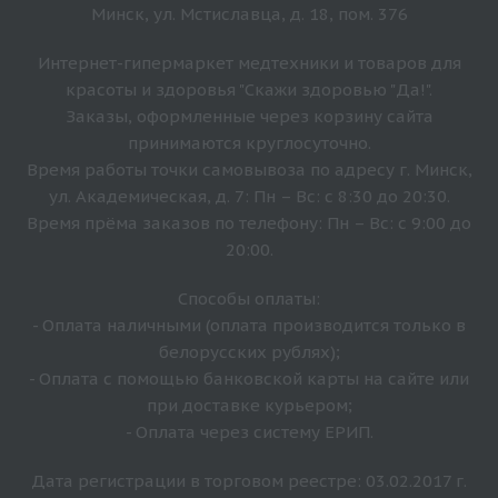
Минск, ул. Мстиславца, д. 18, пом. 376
Интернет-гипермаркет медтехники и товаров для
красоты и здоровья "Скажи здоровью "Да!".
Заказы, оформленные через корзину сайта
принимаются круглосуточно.
Время работы точки самовывоза по адресу г. Минск,
ул. Академическая, д. 7: Пн – Вс: с 8:30 до 20:30.
Время прёма заказов по телефону: Пн – Вс: с 9:00 до
20:00.
Способы оплаты:
- Оплата наличными (оплата производится только в
белорусских рублях);
- Оплата с помощью банковской карты на сайте или
при доставке курьером;
- Оплата через систему ЕРИП.
Дата регистрации в торговом реестре: 03.02.2017 г.