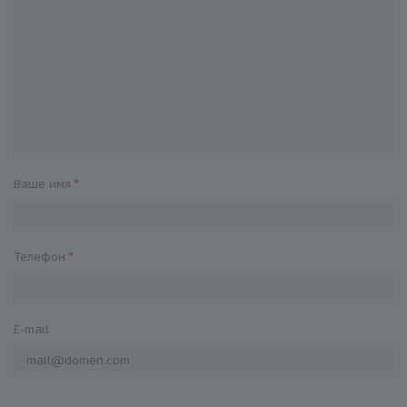
Ваше имя
*
Телефон
*
E-mail