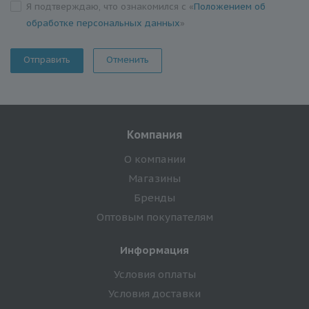
Я подтверждаю, что ознакомился с «
Положением об
обработке персональных данных
»
Отменить
Компания
О компании
Магазины
Бренды
Оптовым покупателям
Информация
Условия оплаты
Условия доставки