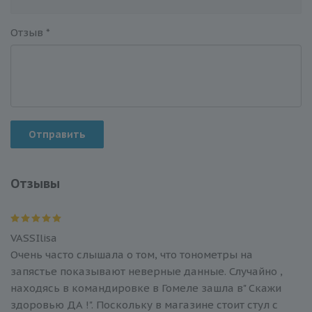
Отзыв
*
Отправить
Отзывы
VASSIlisa
Очень часто слышала о том, что тонометры на
запястье показывают неверные данные. Случайно ,
находясь в командировке в Гомеле зашла в" Скажи
здоровью ДА !". Поскольку в магазине стоит стул с