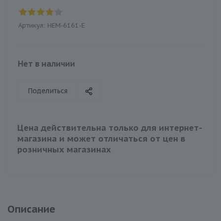
Артикул:
HEM-6161-E
Нет в наличии
Поделиться
Цена действительна только для интернет-
магазина и может отличаться от цен в
розничных магазинах
Описание