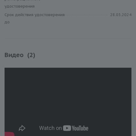
удостоверения
Срок действия удостоверения
28.03.2024
до
Видео
(2)