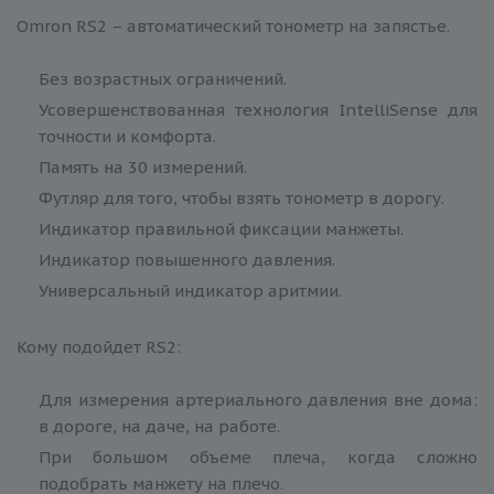
Omron RS2 – автоматический тонометр на запястье.
Без возрастных ограничений.
Усовершенствованная технология IntelliSense для
точности и комфорта.
Память на 30 измерений.
Футляр для того, чтобы взять тонометр в дорогу.
Индикатор правильной фиксации манжеты.
Индикатор повышенного давления.
Универсальный индикатор аритмии.
Кому подойдет RS2:
Для измерения артериального давления вне дома:
в дороге, на даче, на работе.
При большом объеме плеча, когда сложно
подобрать манжету на плечо.