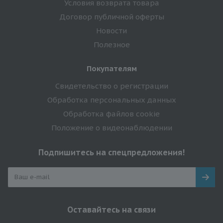
Условия возврата товара
Договор публичной оферты
Новости
Полезное
Покупателям
Свидетельство о регистрации
Обработка персональных данных
Обработка файлов cookie
Положение о видеонаблюдении
Подпишитесь на спецпредложения!
Оставайтесь на связи