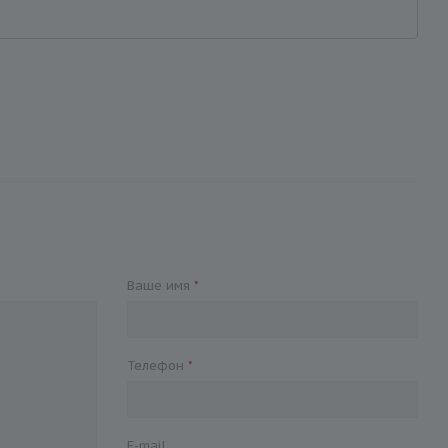
Ваше имя
*
Телефон
*
E-mail