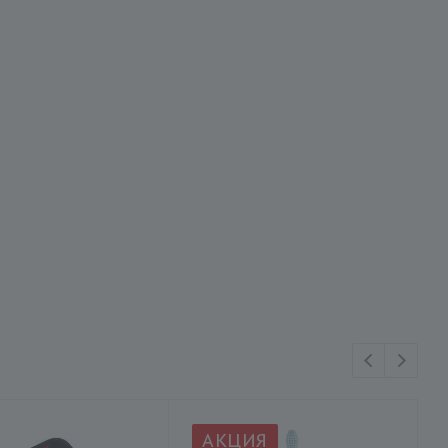
АКЦИЯ